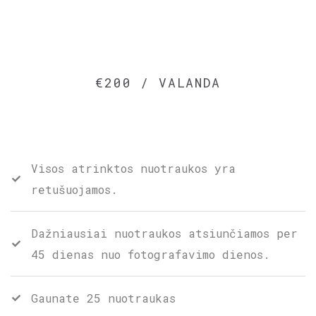
€200 / VALANDA
Visos atrinktos nuotraukos yra
retušuojamos.
Dažniausiai nuotraukos atsiunčiamos per
45 dienas nuo fotografavimo dienos.
Gaunate 25 nuotraukas