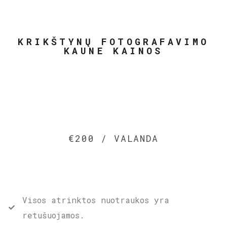
KRIKŠTYNŲ FOTOGRAFAVIMO
KAUNE KAINOS
€200 / VALANDA
Visos atrinktos nuotraukos yra
retušuojamos.