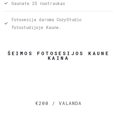
Gaunate 25 nuotraukas
Fotosesija daroma CozyStudio
fotostudijoje Kaune.
ŠEIMOS FOTOSESIJOS KAUNE
KAINA
€200 / VALANDA