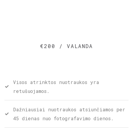
€200 / VALANDA
Visos atrinktos nuotraukos yra
retušuojamos.
Dažniausiai nuotraukos atsiunčiamos per
45 dienas nuo fotografavimo dienos.